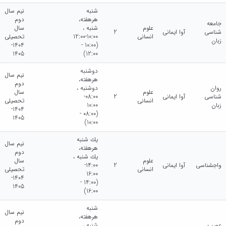
شنبه
نیم سال
هرهفته،
دوم
جامعه
علوم
شنبه ،
سال
شناسی
آوا ایمانی
2
انسانی
10:00-12:00
تحصیلی
زبان
1404-
(10:00 -
1405
12:00)
دوشنبه
نیم سال
هرهفته،
دوم
روان
دوشنبه ،
علوم
سال
شناسی
آوا ایمانی
2
08:00-
انسانی
تحصیلی
زبان
10:00
1404-
(08:00 -
1405
10:00)
يك شنبه
نیم سال
هرهفته،
دوم
يك شنبه ،
علوم
سال
واجشناسی
آوا ایمانی
2
14:00-
انسانی
تحصیلی
16:00
1404-
(14:00 -
1405
16:00)
شنبه
نیم سال
هرهفته،
دوم
عصب
شنبه ،