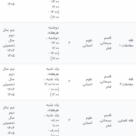
14:00-
1405
16:00
(14:00 -
16:00)
دوشنبه
نیم سال
هرهفته،
دوم
قاسم
دوشنبه ،
فقه
علوم
سال
سبحانی
2
14:00-
معاملات 1
انسانی
تحصیلی
فخر
16:00
1404-
(14:00 -
1405
16:00)
يك شنبه
نیم سال
هرهفته،
دوم
قاسم
فقه
علوم
يك شنبه ،
سال
سبحانی
2
معاملات2
انسانی
10:00-12:00
تحصیلی
فخر
1404-
(10:00 -
1405
12:00)
يك شنبه
نیم سال
هرهفته،
دوم
قاسم
يك شنبه ،
علوم
سال
فقه قضایی
سبحانی
2
08:00-
انسانی
تحصیلی
فخر
10:00
1404-
(08:00 -
1405
10:00)