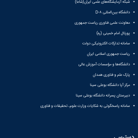
شبکه آزمایشگاه‌های علمی ایران(شاعا)
دانشگاه بین‌المللی D-۸
معاونت علمی فناوری ریاست جمهوری
پورتال امام خمینی (ره)
سامانه تدارکات الکترونیکی دولت
ریاست جمهوری اسلامی ایران
دانشگاه‌ها و مؤسسات آموزش عالی
پارک علم و فناوری همدان
مرکز آپا دانشگاه بوعلی سینا
دبیرستان پسرانه دانشگاه بوعلی سینا
سامانه پاسخگوئی به شکایات وزارت علوم، تحقیقات و فناوری
دسترسی