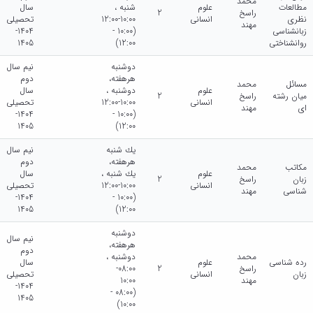
محمد
مطالعات
علوم
شنبه ،
سال
راسخ
2
نظری
انسانی
10:00-12:00
تحصیلی
مهند
زبانشناسی
(10:00 -
1404-
روانشناختی
12:00)
1405
دوشنبه
نیم سال
هرهفته،
دوم
مسائل
محمد
علوم
دوشنبه ،
سال
میان رشته
راسخ
2
انسانی
10:00-12:00
تحصیلی
ای
مهند
1404-
(10:00 -
1405
12:00)
يك شنبه
نیم سال
هرهفته،
دوم
مکاتب
محمد
علوم
يك شنبه ،
سال
زبان
راسخ
2
انسانی
10:00-12:00
تحصیلی
شناسی
مهند
1404-
(10:00 -
1405
12:00)
دوشنبه
نیم سال
هرهفته،
دوم
محمد
دوشنبه ،
رده شناسی
علوم
سال
راسخ
2
08:00-
زبان
انسانی
تحصیلی
مهند
10:00
1404-
(08:00 -
1405
10:00)