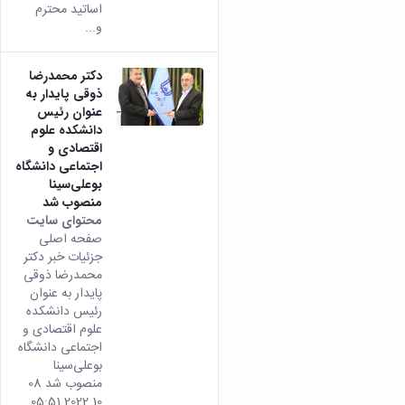
اساتید محترم
و...
دکتر محمدرضا
ذوقی پایدار به
عنوان رئیس
دانشکده علوم
اقتصادی و
اجتماعی دانشگاه
بوعلی‌سینا
منصوب شد
محتوای سایت
صفحه اصلی
جزئیات خبر دکتر
محمدرضا ذوقی
پایدار به عنوان
رئیس دانشکده
علوم اقتصادی و
اجتماعی دانشگاه
بوعلی‌سینا
منصوب شد 08
10 2022 05:51