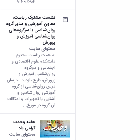
ایزدی، و با...
نشست مشترک ریاست،
معاون آموزشی و مدیر گروه
روان‌شناسی با سرگروه‌های
روان‌شناسی آموزش و
پرورش
محتوای سایت
به همت ریاست محترم
دانشکده علوم اقتصادی و
اجتماعی و سرگروه
روان‌شناسی آموزش و
پرورش، طرح بازدید مدرسان
درس روان‌شناسی از گروه
آموزشی روان‌شناسی و
آشنایی با تجهیزات و امکانات
آن گروه در مورخ...
هفته وحدت
گرامی باد
محتوای سایت