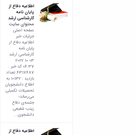
اطلاعیه دفاع از
پایان نامه
کارشناسی ارشد
محتوای سایت
صفحه اصلی
جزئیات خبر
اطلاعیه دفاع از
پایان نامه
کارشناسی ارشد
03 10 2022
06:37 کد خبر :
6317687 تعداد
بازدید : 10132 به
اطلاع دانشجویان
تحصیلات تکمیلی
می­‌رساند؛
جلسه‌ی‌ دفاع
زینب شفیعی
دانشجوی...
اطلاعیه دفاع از