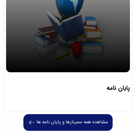
پایان نامه
مشاهده همه سمینارها و پایان نامه ها