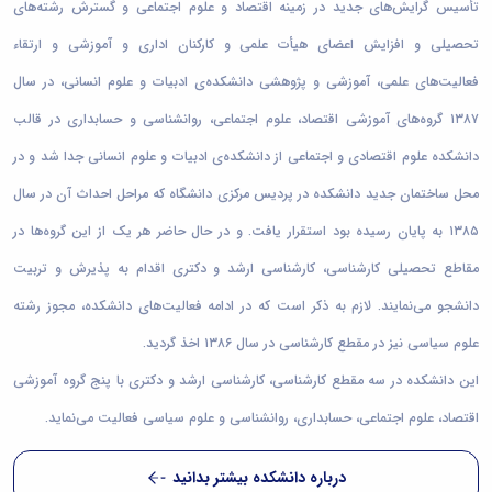
تأسیس گرایش‌های جدید در زمینه اقتصاد و علوم اجتماعی و گسترش رشته‌های
تحصیلی و افزایش اعضای هیأت علمی و کارکنان اداری و آموزشی و ارتقاء
فعالیت‌های علمی، آموزشی و پژوهشی دانشکده‌ی ادبیات و علوم انسانی، در سال
۱۳۸۷ گروه­‌های آموزشی اقتصاد، علوم اجتماعی، روان­شناسی و حسابداری در قالب
دانشکده علوم اقتصادی و اجتماعی از دانشکده‌ی ادبیات و علوم انسانی جدا شد و در
محل ساختمان جدید دانشکده در پردیس مرکزی دانشگاه که مراحل احداث آن در سال
۱۳۸۵ به پایان رسیده بود استقرار یافت. و در حال حاضر هر یک از این گروه‌­ها در
مقاطع تحصیلی کارشناسی، کارشناسی ارشد و دکتری اقدام به پذیرش و تربیت
دانشجو می‌نمایند. لازم به ذکر است که در ادامه فعالیت­‌های دانشکده، مجوز رشته
علوم سیاسی نیز در مقطع کارشناسی در سال ۱۳۸۶ اخذ گردید.
این دانشکده در سه مقطع کارشناسی، کارشناسی ارشد و دکتری با پنج گروه آموزشی
اقتصاد، علوم اجتماعی، حسابداری، روانشناسی و علوم سیاسی فعالیت می‌نماید.
درباره دانشکده بیشتر بدانید