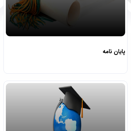
پایان نامه