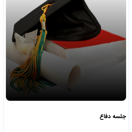
جلسه دفاع