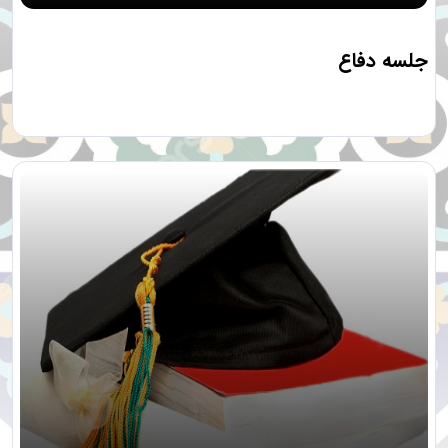
جلسه دفاع