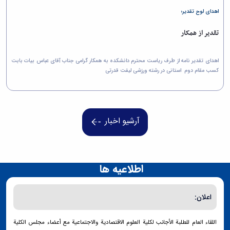
اهدای لوح تقدیر؛
تقدیر از همکار
اهدای تقدیر نامه از طرف ریاست محترم دانشکده به همکار گرامی جناب آقای عباس بیات بابت
کسب مقام دوم استانی در رشته ورزشی لیفت قدرتی
آرشیو اخبار
اطلاعیه ها
اعلان:
اللقاء العام للطلبة الأجانب لكلية العلوم الاقتصادية والاجتماعية مع أعضاء مجلس الكلية