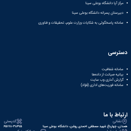
مرکز آپا دانشگاه بوعلی سینا
دبیرستان پسرانه دانشگاه بوعلی سینا
سامانه پاسخگوئی به شکایات وزارت علوم، تحقیقات و فناوری
دسترسی
سامانه شفافیت
بیانیه صیانت از داده‌ها
گزارش آماری وب‌ سایت
سامانه فوریت‌های اداری (فؤاد)
ارتباط با ما
نشانی
کدپستی
همدان، چهارباغ شهید مصطفی احمدی روشن، دانشگاه بوعلی سینا
۶۵۱۷۸-۳۸۶۹۵