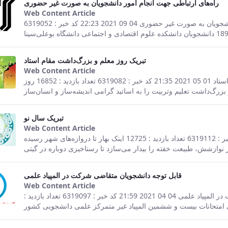
راه‌های ارتباطی جهت انجام امور دانشجویان به صورت غیر حضوری
Web Content Article
This result comes from the Persian ver
صفحه اصلی جزئیات خبر راه‌های ارتباطی جهت انجام امور دانشجویان به صورت غیر حضوری 04 09 2021 22:23 کد خبر : 6319052
تبریک روز معلم و بزرگ‌داشت مقام استاد
Web Content Article
This result comes from the Persian ver
صفحه اصلی جزئیات خبر تبریک روز معلم و بزرگ‌داشت مقام استاد 01 05 2021 21:35 کد خبر : 6319082 تعداد بازدید : 16852 روز
تبریک سال نو
Web Content Article
This result comes from the Persian ver
صفحه اصلی جزئیات خبر تبریک سال نو 03 04 2021 03:45 کد خبر : 6319112 تعداد بازدید : 12725 اینک بهار تا دروازه‌های شهر رسیده
قابل توجه دانشجویان متقاضی شرکت در المپیاد علمی
Web Content Article
This result comes from the Persian ver
صفحه اصلی جزئیات خبر قابل توجه دانشجویان متقاضی شرکت در المپیاد علمی 04 04 2021 21:59 کد خبر : 6319097 تعداد بازدید :