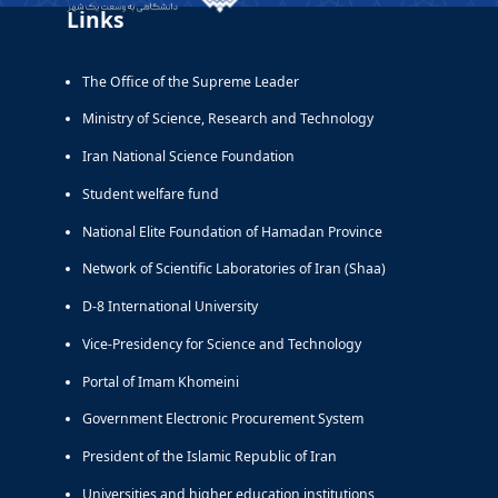
Links
The Office of the Supreme Leader
Ministry of Science, Research and Technology
Iran National Science Foundation
Student welfare fund
National Elite Foundation of Hamadan Province
Network of Scientific Laboratories of Iran (Shaa)
D-8 International University
Vice-Presidency for Science and Technology
Portal of Imam Khomeini
Government Electronic Procurement System
President of the Islamic Republic of Iran
Universities and higher education institutions