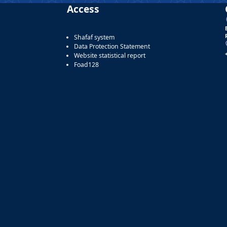
Access
Shafaf system
Data Protection Statement
Website statistical report
Foad128