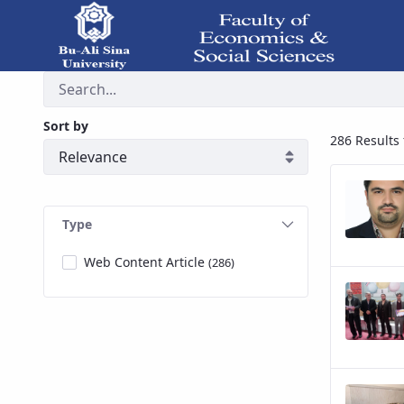
Archive - دانشکده علوم اقتصادی و اجتماعی
Sort by
286 Results 
Type
Web Content Article
(286)