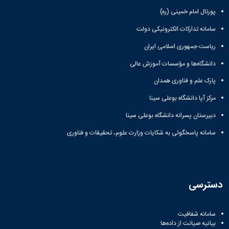
پورتال امام خمینی (ره)
سامانه تدارکات الکترونیکی دولت
ریاست جمهوری اسلامی ایران
دانشگاه‌ها و مؤسسات آموزش عالی
پارک علم و فناوری همدان
مرکز آپا دانشگاه بوعلی سینا
دبیرستان پسرانه دانشگاه بوعلی سینا
سامانه پاسخگوئی به شکایات وزارت علوم، تحقیقات و فناوری
دسترسی
سامانه شفافیت
بیانیه صیانت از داده‌ها