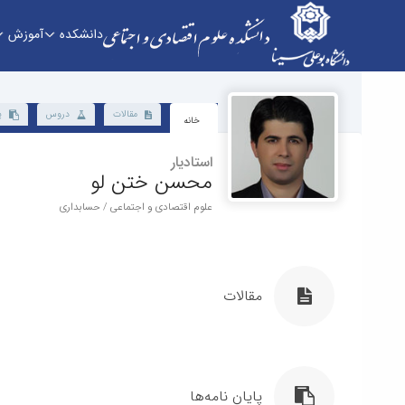
دانشکده
آموزش
دانشکده - دانشکده علوم اقتصادی و اجتماعی
مقالات
دروس
پ
خانه
استادیار
محسن ختن لو
علوم اقتصادی و اجتماعی / حسابداری
مقالات
پایان نامه‌ها