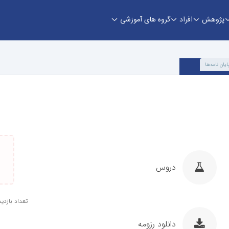
پژوهش
افراد
گروه های آموزشی
ایان نامه‌ها
دروس
تعداد بازدید: 1
دانلود رزومه