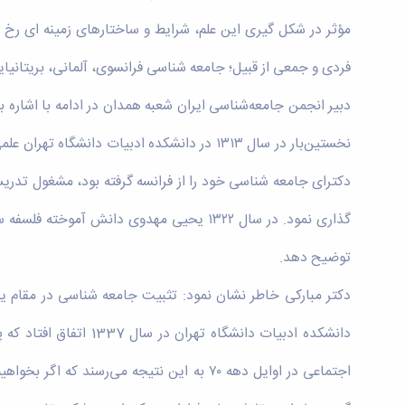
مؤثر در شکل گیری این علم، شرایط و ساختارهای زمینه ای رخ 
فردی و جمعی از قبیل؛ جامعه شناسی فرانسوی، آلمانی، بریتانی
دبیر انجمن جامعه‌شناسی ایران شعبه همدان در ادامه با اشاره 
دکترای جامعه شناسی خود را از فرانسه گرفته بود، مشغول تدریس
گذاری نمود. در سال ۱۳۲۲ یحیی مهدوی دان
توضیح دهد.
دکتر مبارکی خاطر نشان نمود: تثبیت جامعه شناسی در مقام 
دانشکده ادبیات دانش
اجتماعی در اوایل دهه ۷۰ به این نتیجه می