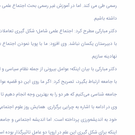
رسمی طی می کند. اما در آموزش غیر رسمی بحث اجتماع علمی مطرح 
داشته باشیم.
دکتر مبارکی مطرح کرد: اجتماع علمی شامل؛ شکل گیری تعاملات
با دبیرستان یکسان نباشد. وی افزود: ما با پویا نمودن اجتماع ع
نهادینه سازیم.
دکتر مبارکی با بیان اینکه؛ عوامل بیرونی از جمله نظام سیاسی و 
با جامعه ارتباط بگیرد، تصریح کرد: اگر ما روی این دو قضیه عوا
جامعه شناسی می‌کنیم که هر دو را به بهترین وجه انجام دهیم 
وی در ادامه با اشاره به چرایی برگزاری همایش روز علوم اجتماعی
اینکه برای شکل گیری این علم در اروپا دو عامل تاثیرگذار بوده 