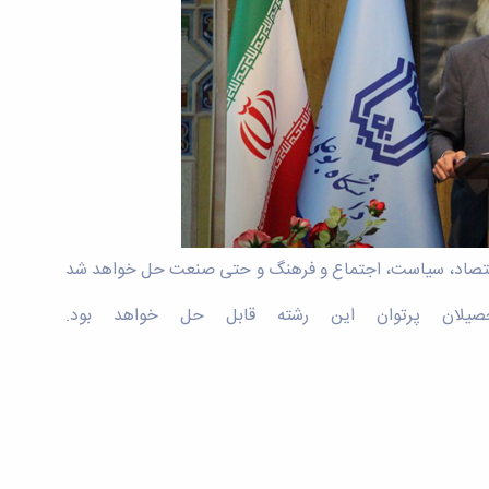
حوزه اقتصاد، سیاست، اجتماع و فرهنگ و حتی صنعت حل خواهد شد
صیلان پرتوان این رشته قابل حل خواهد بود.