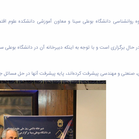
 روانشناسی دانشگاه بوعلی سینا و معاون آموزشی دانشکده علوم اق
 حال برگزاری است و با توجه به اینکه دبیرخانه آن در دانشگاه بوعلی س
دی، صنعتی و مهندسی پیشرفت کرده‌اند، پایه پیشرفت آنها در حل مسائل 