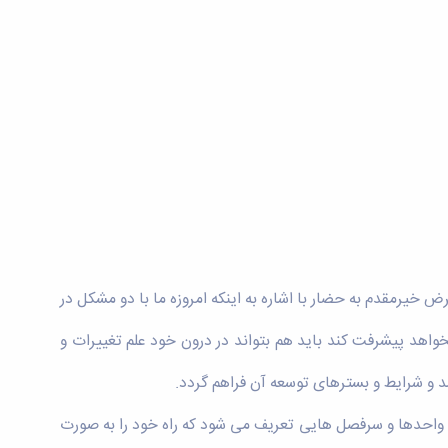
خیرمقدم به حضار با اشاره به اینکه امروزه ما با دو مشکل در
خواهد پیشرفت کند باید هم بتواند در درون خود علم تغییرات و
شد و شرایط و بسترهای توسعه آن فراهم گردد.
واحدها و سرفصل هایی تعریف می شود که راه خود را به صورت