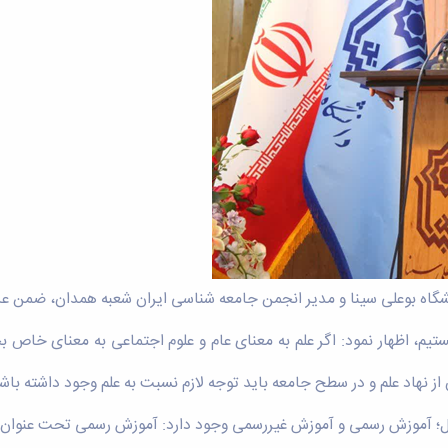
شگاه بوعلی سینا و مدیر انجمن جامعه شناسی ایران شعبه همدان، ضمن عرض 
یم، اظهار نمود: اگر علم به معنای عام و علوم اجتماعی به معنای خاص ب
ن از نهاد علم و در سطح جامعه باید توجه لازم نسبت به علم وجود داشته با
امل؛ آموزش رسمی و آموزش غیررسمی وجود دارد: آموزش رسمی تحت عنوان 