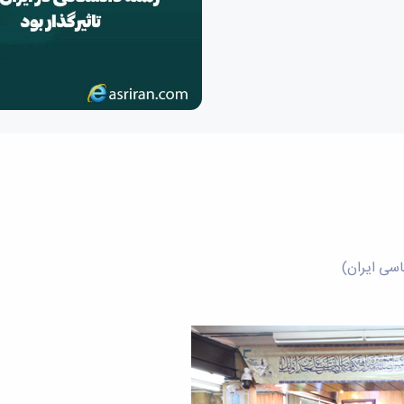
اسی ایران)