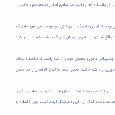
ر دانشگاه فعال نکنیم نمی‌توانیم انتظار توسعه علم و دانش را
بوده که فضای دانشگاه را پویا کرده و موجب می شود دانشگاه
ت واقع شده و روز به روز در حال کمرنگ تر شدن است را در افراد
و پشتیبانی مادی و معنوی خود را داشته باشند تا دانشگاه بتواند
 ورزی را داشته باشیم. ضمن اینکه ما تمام تلاشمان را در انجمن
را شروع کرده وجود داشته و انسان همواره درباره مسائل پیرامون
ه‌ورزی پرداخته است. اما اندیشه اجتماعی و جامعه شناسی به معنای خاص و علمی و روشمندانه در اروپا در قرن های ۱۹ به بعد بوده و به کمک آن، این علم شکل گرفته است. وی با اشاره به