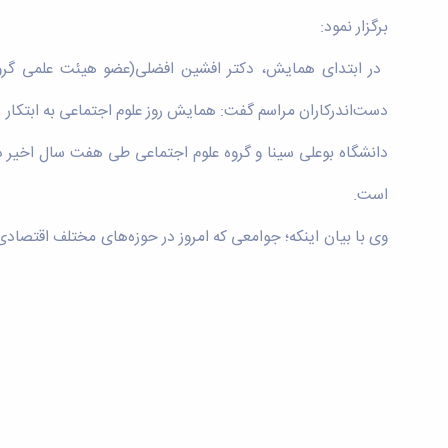
برگزار نمود:
در ابتدای همایش، دکتر افشین افضلی(عضو هیئت علمی گروه
دست‌اندرکاران مراسم گفت: همایش روز علوم اجتماعی به ابتکار
دانشگاه بوعلی سینا و گروه علوم اجتماعی طی هفت سال اخیر در
است.
وی با بیان اینکه؛ جوامعی که امروز در حوزه‌های مختلف اقتصا