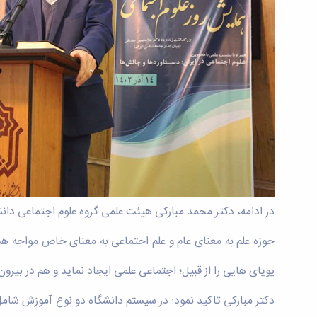
در ادامه، دکتر محمد مبارکی هیئت علمی گروه علوم اجتماعی دان
حوزه علم به معنای عام و علم اجتماعی به معنای خاص مواجه هست
پویای هایی را از قبیل؛ اجتماعی علمی ایجاد نماید و هم در بیرو
دکتر مبارکی تاکید نمود: در سیستم دانشگاه دو نوع آموزش ش