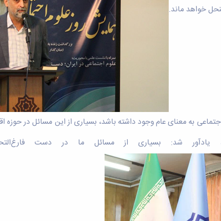
نحل خواهد ماند.
لوم اجتماعی به معنای عام وجود داشته باشد، بسیاری از این مسائل در 
، یادآور شد: بسیاری از مسائل ما در دست فارغ‌التح