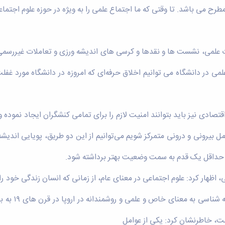
می باشد. تا وقتی که ما اجتماع علمی را به ویژه در حوزه علوم اجتماعی د
 علمی، نشست ها و نقدها و کرسی های اندیشه ورزی و تعاملات غیررسمی 
لمی در دانشگاه می توانیم اخلاق حرفه‌ای که امروزه در دانشگاه مورد غفل
اقتصادی نیز باید بتوانند امنیت لازم را برای تمامی کنشگران ایجاد نموده 
مل بیرونی و درونی متمرکز شویم می‌توانیم از این دو طریق، پویایی اندیشه
تا حداقل یک قدم به سمت وضعیت بهتر برداشته شود.
، اظهار کرد: علوم اجتماعی در معنای عام، از زمانی که انسان زندگی خود 
خود به اندیش
است، خاطرنشان کرد: یکی از عوامل