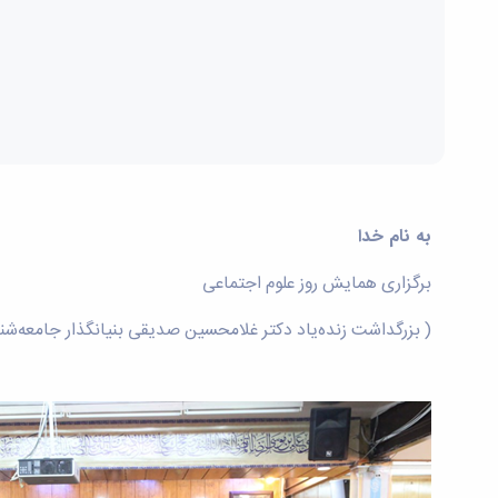
به نام خدا
برگزاری همایش روز علوم اجتماعی
( بزرگداشت زنده‌یاد دکتر غلامحسین صدیقی بنیانگذار جامعه‌شن