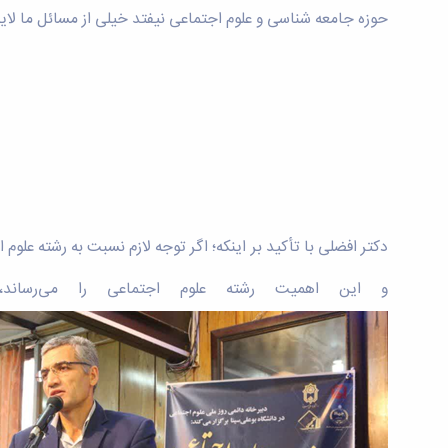
حوزه جامعه شناسی و علوم اجتماعی نیفتد خیلی از مسائل ما لای
دکتر افضلی با تأکید بر اینکه؛ اگر توجه لازم نسبت به رشته ع
و این اهمیت رشته علوم اجتماعی را می‌رساند