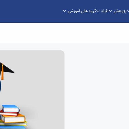
پژوهش
افراد
گروه های آموزشی