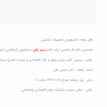
قابل توجه دانشجویان تحصیلات تکمیلی
جلسه‌ی‌ دفاع کار شناسی ارشد خانم
مریم زلقی
دانشجوی کارشناسی ارش
عنوان : بررسی تاثیر دوران رونق و رکود اقتصادی بر سرعت تعدیل سرما
استاد راهنما : دکتر حسن زلقی
زمان : روز دوشنبه
مورخ ۱۴۰۲/10/11 ساعت ۱۰
مکان : سالن سمینار دانشکده علوم اقتصادی واجتماعی