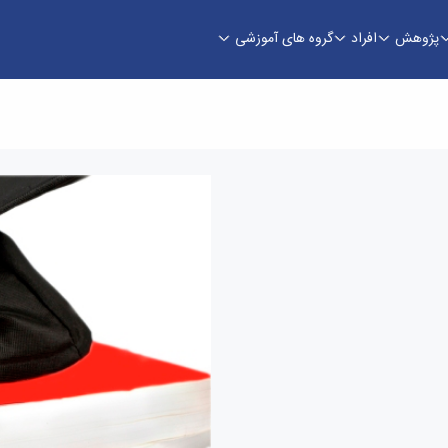
پژوهش
افراد
گروه های آموزشی