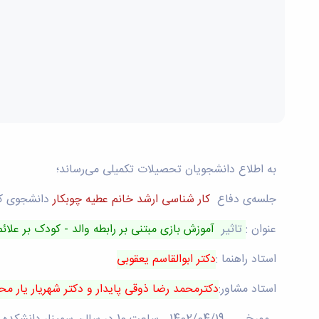
به اطلاع دانشجویان تحصیلات تکمیلی می­‌رساند؛
جلسه‌ی‌ دفاع
کار شناسی ارشد خانم عطیه چوبکار
دانشجوی کا
عنوان :
تاثیر
آموزش بازی مبتنی بر رابطه والد - کودک بر علائ
استاد راهنما :
دکتر ابوالقاسم یعقوبی
استاد مشاور:
دکترمحمد رضا ذوقی پایدار و دکتر شهریار یار 