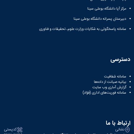
مرکز آپا دانشگاه بوعلی سینا
دبیرستان پسرانه دانشگاه بوعلی سینا
سامانه پاسخگوئی به شکایات وزارت علوم، تحقیقات و فناوری
دسترسی
سامانه شفافیت
بیانیه صیانت از داده‌ها
گزارش آماری وب‌ سایت
سامانه فوریت‌های اداری (فؤاد)
ارتباط با ما
نشانی
کدپستی