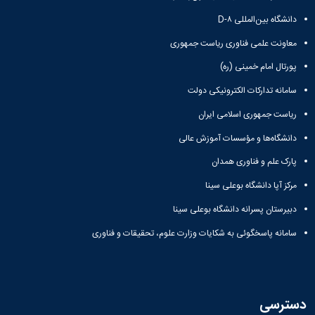
دانشگاه بین‌المللی D-۸
معاونت علمی فناوری ریاست جمهوری
پورتال امام خمینی (ره)
سامانه تدارکات الکترونیکی دولت
ریاست جمهوری اسلامی ایران
دانشگاه‌ها و مؤسسات آموزش عالی
پارک علم و فناوری همدان
مرکز آپا دانشگاه بوعلی سینا
دبیرستان پسرانه دانشگاه بوعلی سینا
سامانه پاسخگوئی به شکایات وزارت علوم، تحقیقات و فناوری
دسترسی