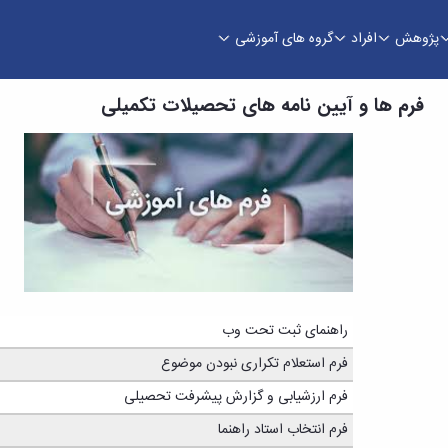
پژوهش
افراد
گروه های آموزشی
جتماعی
فرم ها و آیین نامه های تحصیلات تکمیلی
راهنمای ثبت تحت وب
فرم استعلام تکراری نبودن موضوع
فرم ارزشیابی و گزارش پیشرفت تحصیلی
فرم انتخاب استاد راهنما