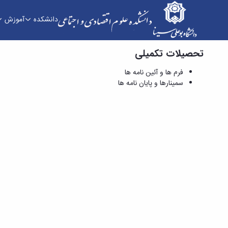
دانشکده
آموزش
تحصیلات تکمیلی
فرم ها و آئین نامه ها - دانشکده علوم اقتصادی و ا
فرم ها و آئین نامه ها
سمینارها و پایان نامه ها