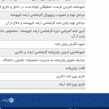
شیوه‌نامه اجرایی فرصت تحقیقاتی کوتاه مدت در داخل و خارج ک
مراحل تهیه و تصویب پروپوزال کارشناسی ارشد ناپیوسته
مراحل تهیه پایان نامه کارشناسی ارشد ناپیوسته و دفاع از آن
پس از آن
شیوه نگارش پایان نامه
شیوه‌نامه­‌ی تدوین پایان‌­نامه کارشناسی ارشد و دکتری
شرایط تحویل پایان‌نامه به مدیریت تحصیلات تکمیلی دانشگاه
قالب پایان‌نامه
طرح روی جلد دکتری
طرح روی جلد ارشد
آپارات