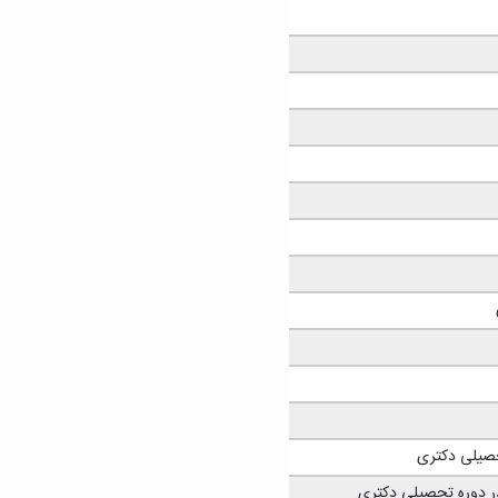
حصیلی دکتری
ر دوره تحصیلی دکتری