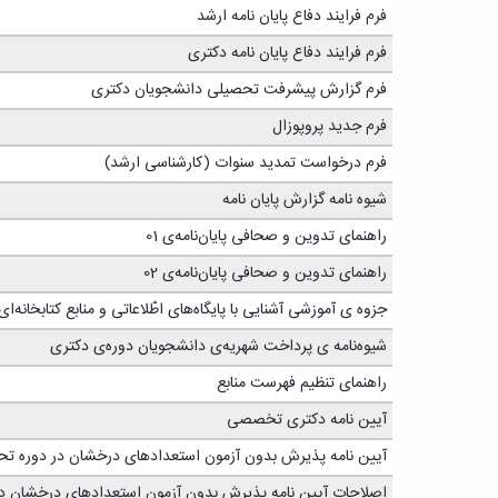
فرم فرایند دفاع پایان نامه ارشد
فرم فرایند دفاع پایان نامه دکتری
فرم گزارش پیشرفت تحصیلی دانشجویان دکتری
فرم جدید پروپوزال
فرم درخواست تمدید سنوات (کارشناسی ارشد)
شیوه نامه گزارش پایان نامه
راهنمای تدوین و صحافی پایان‌نامه‌ی 01
راهنمای تدوین و صحافی پایان‌نامه‌ی 02
جزوه ی آموزشی آشنایی با پایگاه‌های اطّلاعاتی و منابع کتابخانه‌‌ای
شیوه‌نامه ی پرداخت شهریه‌ی دانشجویان دوره‌ی دکتری
راهنمای تنظیم فهرست منابع
آیین نامه دکتری تخصصی
آیین نامه پذیرش بدون آزمون استعدادهای درخشان در دوره ت
اصلاحات آیین نامه پذیرش بدون آزمون استعدادهای درخشان د