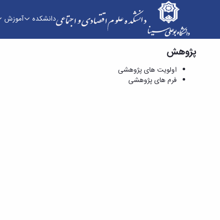
دانشکده
آموزش
پژوهش
فرم های پژوهشی - دانشکده علوم اقتصادی و اجتم
اولویت های پژوهشی
فرم های پژوهشی