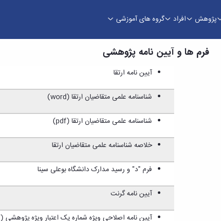
پژوهش
افراد
گروه های آموزشی
اعی
فرم ها و آیین نامه پژوهشی
آیین نامه ارتقا
شناسنامه علمی متقاضیان ارتقا (word)
شناسنامه علمی متقاضیان ارتقا (pdf)
خلاصه شناسنامه علمی متقاضیان ارتقا
فرم "د" و رسید مدارک دانشگاه بوعلی سینا
آیین نامه گرنت
آیین نامه اصلاحی ویژه شماره یک اعتبار ویژه پژوهشی (