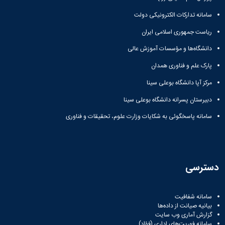
سامانه تدارکات الکترونیکی دولت
ریاست جمهوری اسلامی ایران
دانشگاه‌ها و مؤسسات آموزش عالی
پارک علم و فناوری همدان
مرکز آپا دانشگاه بوعلی سینا
دبیرستان پسرانه دانشگاه بوعلی سینا
سامانه پاسخگوئی به شکایات وزارت علوم، تحقیقات و فناوری
دسترسی
سامانه شفافیت
بیانیه صیانت از داده‌ها
گزارش آماری وب‌ سایت
سامانه فوریت‌های اداری (فؤاد)