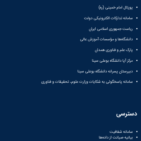
پورتال امام خمینی (ره)
سامانه تدارکات الکترونیکی دولت
ریاست جمهوری اسلامی ایران
دانشگاه‌ها و مؤسسات آموزش عالی
پارک علم و فناوری همدان
مرکز آپا دانشگاه بوعلی سینا
دبیرستان پسرانه دانشگاه بوعلی سینا
سامانه پاسخگوئی به شکایات وزارت علوم، تحقیقات و فناوری
دسترسی
سامانه شفافیت
بیانیه صیانت از داده‌ها