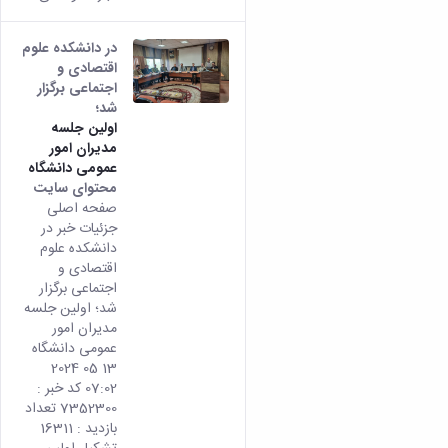
در دانشکده علوم
اقتصادی و
اجتماعی برگزار
شد؛
اولین جلسه
مدیران امور
عمومی دانشگاه
محتوای سایت
صفحه اصلی
جزئیات خبر در
دانشکده علوم
اقتصادی و
اجتماعی برگزار
شد؛ اولین جلسه
مدیران امور
عمومی دانشگاه
13 05 2024
07:02 کد خبر :
7352300 تعداد
بازدید : 16311