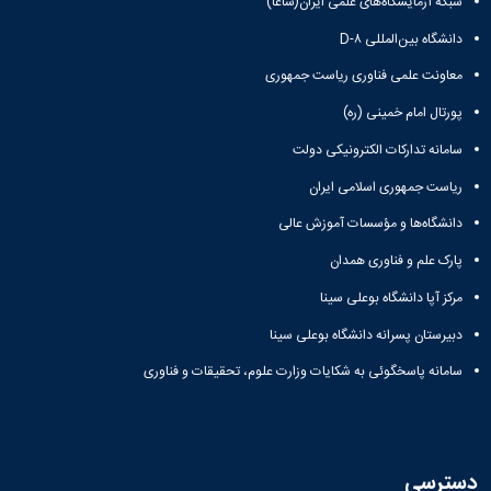
شبکه آزمایشگاه‌های علمی ایران(شاعا)
دانشگاه بین‌المللی D-۸
معاونت علمی فناوری ریاست جمهوری
پورتال امام خمینی (ره)
سامانه تدارکات الکترونیکی دولت
ریاست جمهوری اسلامی ایران
دانشگاه‌ها و مؤسسات آموزش عالی
پارک علم و فناوری همدان
مرکز آپا دانشگاه بوعلی سینا
دبیرستان پسرانه دانشگاه بوعلی سینا
سامانه پاسخگوئی به شکایات وزارت علوم، تحقیقات و فناوری
دسترسی